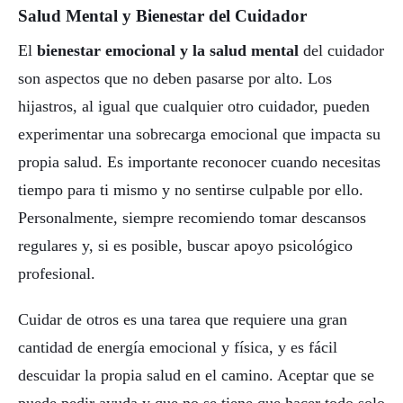
Salud Mental y Bienestar del Cuidador
El
bienestar emocional y la salud mental
del cuidador
son aspectos que no deben pasarse por alto. Los
hijastros, al igual que cualquier otro cuidador, pueden
experimentar una sobrecarga emocional que impacta su
propia salud. Es importante reconocer cuando necesitas
tiempo para ti mismo y no sentirse culpable por ello.
Personalmente, siempre recomiendo tomar descansos
regulares y, si es posible, buscar apoyo psicológico
profesional.
Cuidar de otros es una tarea que requiere una gran
cantidad de energía emocional y física, y es fácil
descuidar la propia salud en el camino. Aceptar que se
puede pedir ayuda y que no se tiene que hacer todo solo