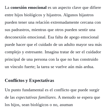
La
conexión emocional
es un aspecto clave que difiere
entre hijos biológicos y hijastros. Algunos hijastros
pueden tener una relación extremadamente cercana con
sus padrastros, mientras que otros pueden sentir una
desconexión emocional. Esa falta de apego emocional
puede hacer que el cuidado de un adulto mayor sea más
complejo y estresante. Imagina tratar de ser el cuidador
principal de una persona con la que no has construido
un vínculo fuerte; la tarea se vuelve aún más ardua.
Conflictos y Expectativas
Un punto fundamental es el conflicto que puede surgir
de las
expectativas familiares
. A menudo se espera que
los hijos, sean biológicos o no, asuman