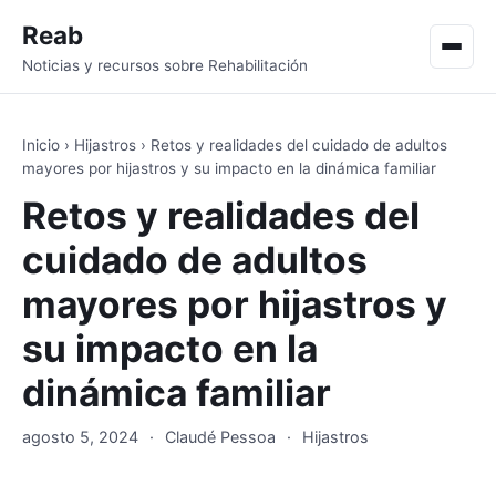
Reab
Men
Noticias y recursos sobre Rehabilitación
Inicio
›
Hijastros
›
Retos y realidades del cuidado de adultos
mayores por hijastros y su impacto en la dinámica familiar
Retos y realidades del
cuidado de adultos
mayores por hijastros y
su impacto en la
dinámica familiar
agosto 5, 2024
·
Claudé Pessoa
·
Hijastros