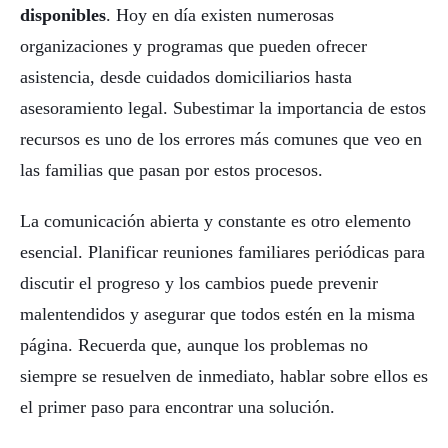
disponibles
. Hoy en día existen numerosas
organizaciones y programas que pueden ofrecer
asistencia, desde cuidados domiciliarios hasta
asesoramiento legal. Subestimar la importancia de estos
recursos es uno de los errores más comunes que veo en
las familias que pasan por estos procesos.
La comunicación abierta y constante es otro elemento
esencial. Planificar reuniones familiares periódicas para
discutir el progreso y los cambios puede prevenir
malentendidos y asegurar que todos estén en la misma
página. Recuerda que, aunque los problemas no
siempre se resuelven de inmediato, hablar sobre ellos es
el primer paso para encontrar una solución.