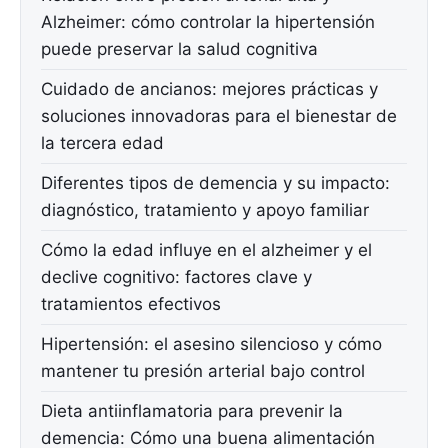
Alzheimer: cómo controlar la hipertensión
puede preservar la salud cognitiva
Cuidado de ancianos: mejores prácticas y
soluciones innovadoras para el bienestar de
la tercera edad
Diferentes tipos de demencia y su impacto:
diagnóstico, tratamiento y apoyo familiar
Cómo la edad influye en el alzheimer y el
declive cognitivo: factores clave y
tratamientos efectivos
Hipertensión: el asesino silencioso y cómo
mantener tu presión arterial bajo control
Dieta antiinflamatoria para prevenir la
demencia: Cómo una buena alimentación