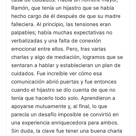
Ramón, que tenía un hijastro que se había
hecho cargo de él después de que su madre
falleciera. Al principio, las tensiones eran
palpables; había muchas expectativas no
verbalizadas y una falta de conexión
emocional entre ellos. Pero, tras varias
charlas y algo de mediación, logramos que se
sentaran a hablar y establecieran un plan de
cuidados. Fue increíble ver cómo esa
comunicación abrió puertas y fue entonces
cuando el hijastro se dio cuenta de que no
tenía que hacerlo todo solo. Aprendieron a
apoyarse mutuamente y, al final, lo que
parecía un desafío imposible se convirtió en
una experiencia enriquecedora para ambos.
Sin duda, la clave fue tener una buena charla