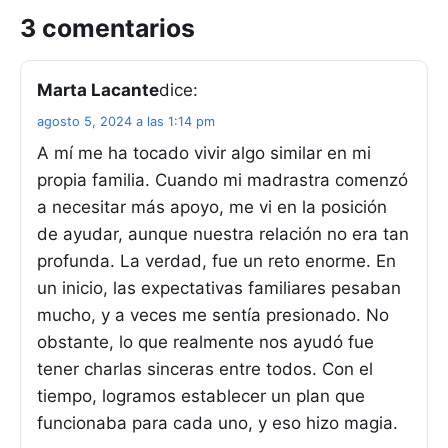
3 comentarios
Marta Lacante
dice:
agosto 5, 2024 a las 1:14 pm
A mí me ha tocado vivir algo similar en mi
propia familia. Cuando mi madrastra comenzó
a necesitar más apoyo, me vi en la posición
de ayudar, aunque nuestra relación no era tan
profunda. La verdad, fue un reto enorme. En
un inicio, las expectativas familiares pesaban
mucho, y a veces me sentía presionado. No
obstante, lo que realmente nos ayudó fue
tener charlas sinceras entre todos. Con el
tiempo, logramos establecer un plan que
funcionaba para cada uno, y eso hizo magia.