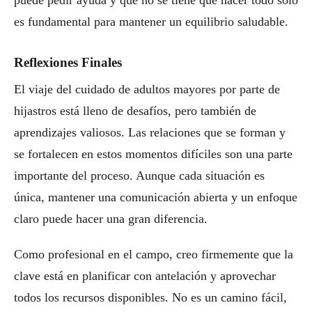
es fundamental para mantener un equilibrio saludable.
Reflexiones Finales
El viaje del cuidado de adultos mayores por parte de
hijastros está lleno de desafíos, pero también de
aprendizajes valiosos. Las relaciones que se forman y
se fortalecen en estos momentos difíciles son una parte
importante del proceso. Aunque cada situación es
única, mantener una comunicación abierta y un enfoque
claro puede hacer una gran diferencia.
Como profesional en el campo, creo firmemente que la
clave está en planificar con antelación y aprovechar
todos los recursos disponibles. No es un camino fácil,