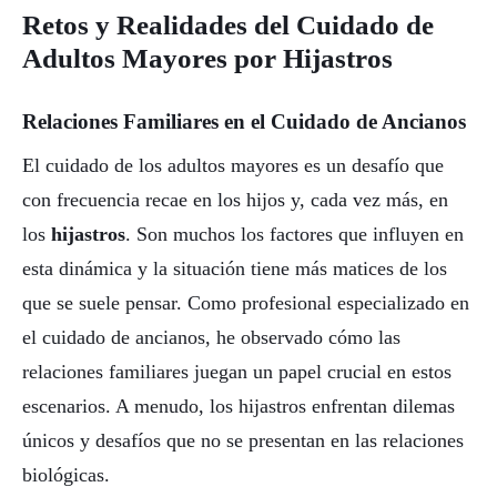
Retos y Realidades del Cuidado de
Adultos Mayores por Hijastros
Relaciones Familiares en el Cuidado de Ancianos
El cuidado de los adultos mayores es un desafío que
con frecuencia recae en los hijos y, cada vez más, en
los
hijastros
. Son muchos los factores que influyen en
esta dinámica y la situación tiene más matices de los
que se suele pensar. Como profesional especializado en
el cuidado de ancianos, he observado cómo las
relaciones familiares juegan un papel crucial en estos
escenarios. A menudo, los hijastros enfrentan dilemas
únicos y desafíos que no se presentan en las relaciones
biológicas.