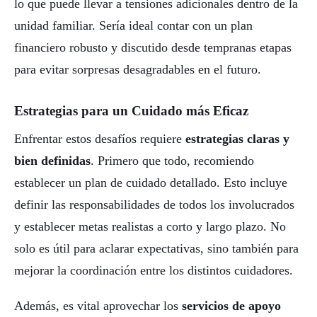
lo que puede llevar a tensiones adicionales dentro de la
unidad familiar. Sería ideal contar con un plan
financiero robusto y discutido desde tempranas etapas
para evitar sorpresas desagradables en el futuro.
Estrategias para un Cuidado más Eficaz
Enfrentar estos desafíos requiere
estrategias claras y
bien definidas
. Primero que todo, recomiendo
establecer un plan de cuidado detallado. Esto incluye
definir las responsabilidades de todos los involucrados
y establecer metas realistas a corto y largo plazo. No
solo es útil para aclarar expectativas, sino también para
mejorar la coordinación entre los distintos cuidadores.
Además, es vital aprovechar los
servicios de apoyo