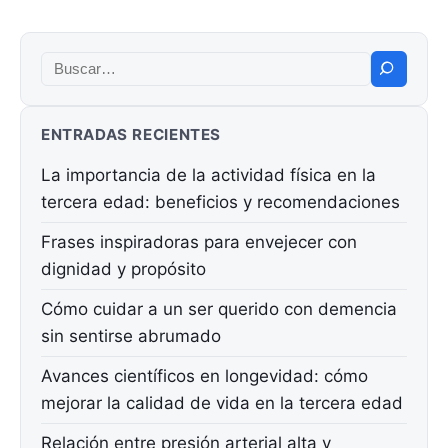
Buscar:
ENTRADAS RECIENTES
La importancia de la actividad física en la
tercera edad: beneficios y recomendaciones
Frases inspiradoras para envejecer con
dignidad y propósito
Cómo cuidar a un ser querido con demencia
sin sentirse abrumado
Avances científicos en longevidad: cómo
mejorar la calidad de vida en la tercera edad
Relación entre presión arterial alta y