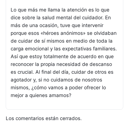
Lo que más me llama la atención es lo que
dice sobre la salud mental del cuidador. En
más de una ocasión, tuve que intervenir
porque esos «héroes anónimos» se olvidaban
de cuidar de sí mismos en medio de toda la
carga emocional y las expectativas familiares.
Así que estoy totalmente de acuerdo en que
reconocer la propia necesidad de descanso
es crucial. Al final del día, cuidar de otros es
agotador y, si no cuidamos de nosotros
mismos, ¿cómo vamos a poder ofrecer lo
mejor a quienes amamos?
Los comentarios están cerrados.