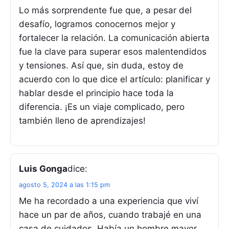
Lo más sorprendente fue que, a pesar del
desafío, logramos conocernos mejor y
fortalecer la relación. La comunicación abierta
fue la clave para superar esos malentendidos
y tensiones. Así que, sin duda, estoy de
acuerdo con lo que dice el artículo: planificar y
hablar desde el principio hace toda la
diferencia. ¡Es un viaje complicado, pero
también lleno de aprendizajes!
Luis Gonga
dice:
agosto 5, 2024 a las 1:15 pm
Me ha recordado a una experiencia que viví
hace un par de años, cuando trabajé en una
casa de cuidados. Había un hombre mayor,