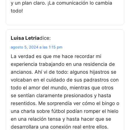
y un plan claro. ¡La comunicación lo cambia
todo!
Luisa Letria
dice:
agosto 5, 2024 a las 1:15 pm
La verdad es que me hace recordar mi
experiencia trabajando en una residencia de
ancianos. Ahí vi de todo: algunos hijastros se
volcaban en el cuidado de sus padrastros con
todo el amor del mundo, mientras que otros
se sentían claramente presionados y hasta
resentidos. Me sorprendía ver cómo el bingo o
una charla sobre fútbol podían romper el hielo
en una relación tensa y hasta hacer que se
desarrollara una conexión real entre ellos.