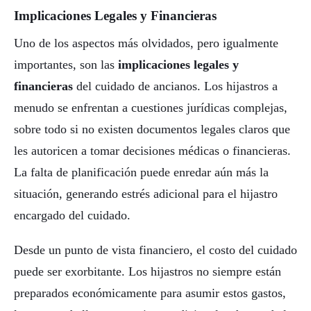
Implicaciones Legales y Financieras
Uno de los aspectos más olvidados, pero igualmente
importantes, son las
implicaciones legales y
financieras
del cuidado de ancianos. Los hijastros a
menudo se enfrentan a cuestiones jurídicas complejas,
sobre todo si no existen documentos legales claros que
les autoricen a tomar decisiones médicas o financieras.
La falta de planificación puede enredar aún más la
situación, generando estrés adicional para el hijastro
encargado del cuidado.
Desde un punto de vista financiero, el costo del cuidado
puede ser exorbitante. Los hijastros no siempre están
preparados económicamente para asumir estos gastos,