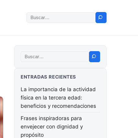
Buscar:
Buscar:
ENTRADAS RECIENTES
La importancia de la actividad
física en la tercera edad:
beneficios y recomendaciones
Frases inspiradoras para
envejecer con dignidad y
propósito