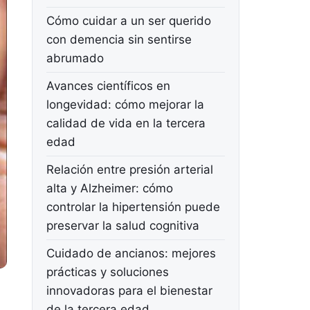
Cómo cuidar a un ser querido
con demencia sin sentirse
abrumado
Avances científicos en
longevidad: cómo mejorar la
calidad de vida en la tercera
edad
Relación entre presión arterial
alta y Alzheimer: cómo
controlar la hipertensión puede
preservar la salud cognitiva
Cuidado de ancianos: mejores
prácticas y soluciones
innovadoras para el bienestar
de la tercera edad