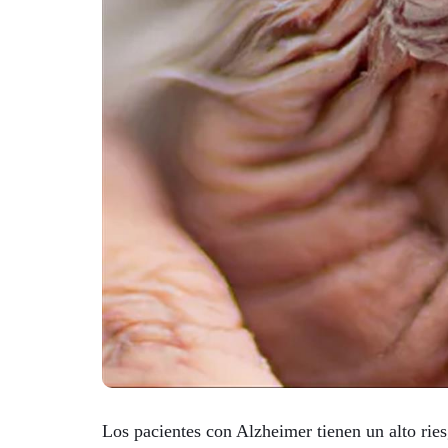
Los pacientes con Alzheimer tienen un alto rie