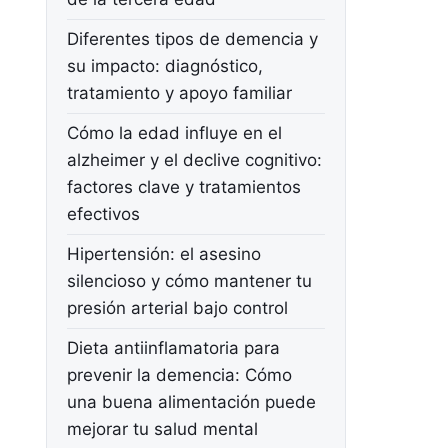
Diferentes tipos de demencia y
su impacto: diagnóstico,
tratamiento y apoyo familiar
Cómo la edad influye en el
alzheimer y el declive cognitivo:
factores clave y tratamientos
efectivos
Hipertensión: el asesino
silencioso y cómo mantener tu
presión arterial bajo control
Dieta antiinflamatoria para
prevenir la demencia: Cómo
una buena alimentación puede
mejorar tu salud mental