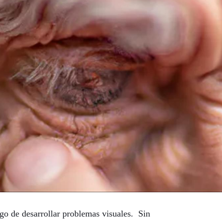
sgo de desarrollar problemas visuales. Sin