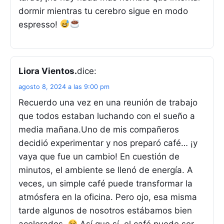
dormir mientras tu cerebro sigue en modo
espresso!
Liora Vientos.
dice:
agosto 8, 2024 a las 9:00 pm
Recuerdo una vez en una reunión de trabajo
que todos estaban luchando con el sueño a
media mañana.Uno de mis compañeros
decidió experimentar y nos preparó café… ¡y
vaya que fue un cambio! En cuestión de
minutos, el ambiente se llenó de energía. A
veces, un simple café puede transformar la
atmósfera en la oficina. Pero ojo, esa misma
tarde algunos de nosotros estábamos bien