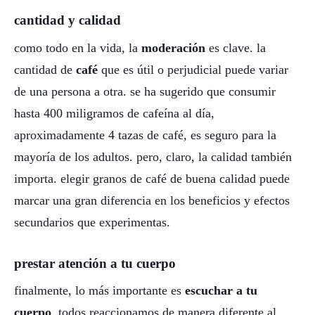
cantidad y calidad
como todo en la vida, la
moderación
es clave. la
cantidad de
café
que es útil o perjudicial puede variar
de una persona a otra. se ha sugerido que consumir
hasta 400 miligramos de cafeína al día,
aproximadamente 4 tazas de café, es seguro para la
mayoría de los adultos. pero, claro, la calidad también
importa. elegir granos de café de buena calidad puede
marcar una gran diferencia en los beneficios y efectos
secundarios que experimentas.
prestar atención a tu cuerpo
finalmente, lo más importante es
escuchar a tu
cuerpo
. todos reaccionamos de manera diferente al