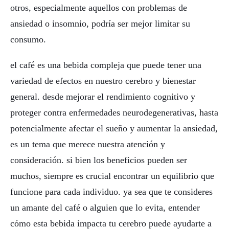
otros, especialmente aquellos con problemas de
ansiedad o insomnio, podría ser mejor limitar su
consumo.
el café es una bebida compleja que puede tener una
variedad de efectos en nuestro cerebro y bienestar
general. desde mejorar el rendimiento cognitivo y
proteger contra enfermedades neurodegenerativas, hasta
potencialmente afectar el sueño y aumentar la ansiedad,
es un tema que merece nuestra atención y
consideración. si bien los beneficios pueden ser
muchos, siempre es crucial encontrar un equilibrio que
funcione para cada individuo. ya sea que te consideres
un amante del café o alguien que lo evita, entender
cómo esta bebida impacta tu cerebro puede ayudarte a