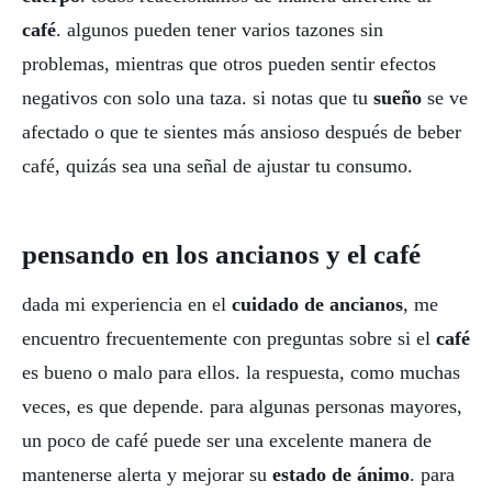
café
. algunos pueden tener varios tazones sin
problemas, mientras que otros pueden sentir efectos
negativos con solo una taza. si notas que tu
sueño
se ve
afectado o que te sientes más ansioso después de beber
café, quizás sea una señal de ajustar tu consumo.
pensando en los ancianos y el café
dada mi experiencia en el
cuidado de ancianos
, me
encuentro frecuentemente con preguntas sobre si el
café
es bueno o malo para ellos. la respuesta, como muchas
veces, es que depende. para algunas personas mayores,
un poco de café puede ser una excelente manera de
mantenerse alerta y mejorar su
estado de ánimo
. para