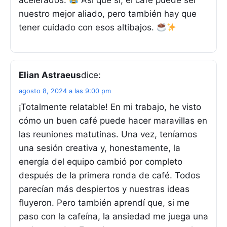
acelerados.
Así que sí, el café puede ser
nuestro mejor aliado, pero también hay que
tener cuidado con esos altibajos.
Elian Astraeus
dice:
agosto 8, 2024 a las 9:00 pm
¡Totalmente relatable! En mi trabajo, he visto
cómo un buen café puede hacer maravillas en
las reuniones matutinas. Una vez, teníamos
una sesión creativa y, honestamente, la
energía del equipo cambió por completo
después de la primera ronda de café. Todos
parecían más despiertos y nuestras ideas
fluyeron. Pero también aprendí que, si me
paso con la cafeína, la ansiedad me juega una