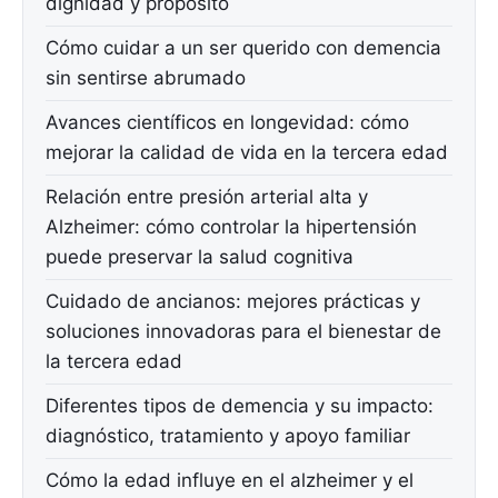
dignidad y propósito
Cómo cuidar a un ser querido con demencia
sin sentirse abrumado
Avances científicos en longevidad: cómo
mejorar la calidad de vida en la tercera edad
Relación entre presión arterial alta y
Alzheimer: cómo controlar la hipertensión
puede preservar la salud cognitiva
Cuidado de ancianos: mejores prácticas y
soluciones innovadoras para el bienestar de
la tercera edad
Diferentes tipos de demencia y su impacto:
diagnóstico, tratamiento y apoyo familiar
Cómo la edad influye en el alzheimer y el