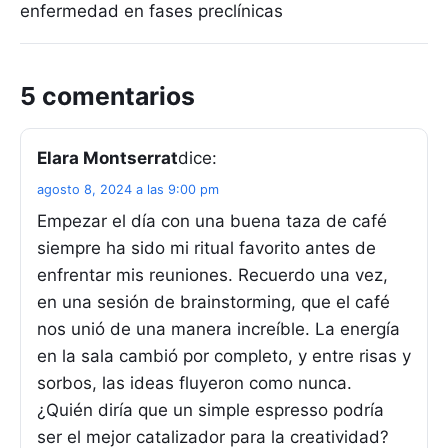
enfermedad en fases preclínicas
5 comentarios
Elara Montserrat
dice:
agosto 8, 2024 a las 9:00 pm
Empezar el día con una buena taza de café
siempre ha sido mi ritual favorito antes de
enfrentar mis reuniones. Recuerdo una vez,
en una sesión de brainstorming, que el café
nos unió de una manera increíble. La energía
en la sala cambió por completo, y entre risas y
sorbos, las ideas fluyeron como nunca.
¿Quién diría que un simple espresso podría
ser el mejor catalizador para la creatividad?