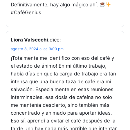
Definitivamente, hay algo mágico ahí.
#CaféGenius
Liora Valsecchi.
dice:
agosto 8, 2024 a las 9:00 pm
¡Totalmente me identifico con eso del café y
el estado de ánimo! En mi último trabajo,
había días en que la carga de trabajo era tan
intensa que una buena taza de café era mi
salvación. Especialmente en esas reuniones
interminables, esa dosis de cafeína no solo
me mantenía despierto, sino también más
concentrado y animado para aportar ideas.
Eso sí, aprendí a evitar el café después de la
tarde; ¡no hay nada más horrible que intentar