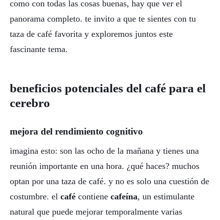
como con todas las cosas buenas, hay que ver el
panorama completo. te invito a que te sientes con tu
taza de café favorita y exploremos juntos este
fascinante tema.
beneficios potenciales del café para el
cerebro
mejora del rendimiento cognitivo
imagina esto: son las ocho de la mañana y tienes una
reunión importante en una hora. ¿qué haces? muchos
optan por una taza de café. y no es solo una cuestión de
costumbre. el
café
contiene
cafeína
, un estimulante
natural que puede mejorar temporalmente varias