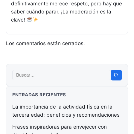
definitivamente merece respeto, pero hay que
saber cuándo parar. ¡La moderación es la
clave!
Los comentarios están cerrados.
Buscar:
ENTRADAS RECIENTES
La importancia de la actividad física en la
tercera edad: beneficios y recomendaciones
Frases inspiradoras para envejecer con