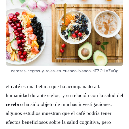
cerezas-negras-y-rojas-en-cuenco-blanco-nTZOILVZuOg
el
café
es una bebida que ha acompañado a la
humanidad durante siglos, y su relación con la salud del
cerebro
ha sido objeto de muchas investigaciones.
algunos estudios muestran que el café podría tener
efectos beneficiosos sobre la salud cognitiva, pero