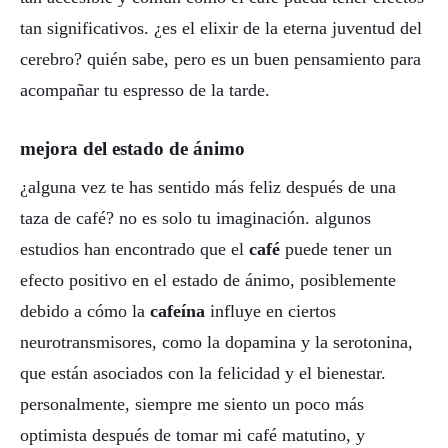
tan significativos. ¿es el elixir de la eterna juventud del
cerebro? quién sabe, pero es un buen pensamiento para
acompañar tu espresso de la tarde.
mejora del estado de ánimo
¿alguna vez te has sentido más feliz después de una
taza de café? no es solo tu imaginación. algunos
estudios han encontrado que el
café
puede tener un
efecto positivo en el estado de ánimo, posiblemente
debido a cómo la
cafeína
influye en ciertos
neurotransmisores, como la dopamina y la serotonina,
que están asociados con la felicidad y el bienestar.
personalmente, siempre me siento un poco más
optimista después de tomar mi café matutino, y