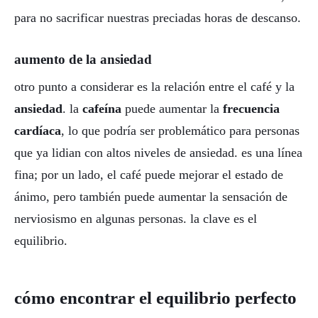
para no sacrificar nuestras preciadas horas de descanso.
aumento de la ansiedad
otro punto a considerar es la relación entre el café y la
ansiedad
. la
cafeína
puede aumentar la
frecuencia
cardíaca
, lo que podría ser problemático para personas
que ya lidian con altos niveles de ansiedad. es una línea
fina; por un lado, el café puede mejorar el estado de
ánimo, pero también puede aumentar la sensación de
nerviosismo en algunas personas. la clave es el
equilibrio.
cómo encontrar el equilibrio perfecto