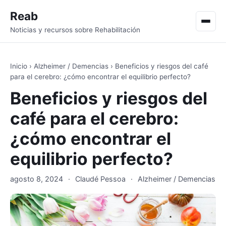
Reab
Men
Noticias y recursos sobre Rehabilitación
Inicio
›
Alzheimer / Demencias
›
Beneficios y riesgos del café
para el cerebro: ¿cómo encontrar el equilibrio perfecto?
Beneficios y riesgos del
café para el cerebro:
¿cómo encontrar el
equilibrio perfecto?
agosto 8, 2024
·
Claudé Pessoa
·
Alzheimer / Demencias