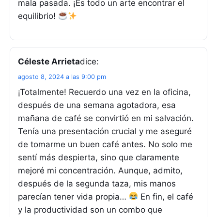
mala pasada. ¡Es todo un arte encontrar el
equilibrio!
Céleste Arrieta
dice:
agosto 8, 2024 a las 9:00 pm
¡Totalmente! Recuerdo una vez en la oficina,
después de una semana agotadora, esa
mañana de café se convirtió en mi salvación.
Tenía una presentación crucial y me aseguré
de tomarme un buen café antes. No solo me
sentí más despierta, sino que claramente
mejoré mi concentración. Aunque, admito,
después de la segunda taza, mis manos
parecían tener vida propia…
En fin, el café
y la productividad son un combo que