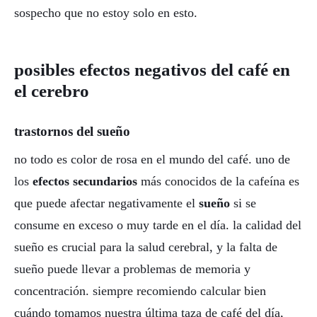
sospecho que no estoy solo en esto.
posibles efectos negativos del café en
el cerebro
trastornos del sueño
no todo es color de rosa en el mundo del café. uno de
los
efectos secundarios
más conocidos de la cafeína es
que puede afectar negativamente el
sueño
si se
consume en exceso o muy tarde en el día. la calidad del
sueño es crucial para la salud cerebral, y la falta de
sueño puede llevar a problemas de memoria y
concentración. siempre recomiendo calcular bien
cuándo tomamos nuestra última taza de café del día,