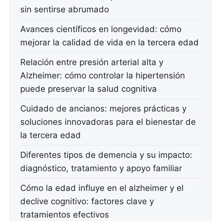
sin sentirse abrumado
Avances científicos en longevidad: cómo
mejorar la calidad de vida en la tercera edad
Relación entre presión arterial alta y
Alzheimer: cómo controlar la hipertensión
puede preservar la salud cognitiva
Cuidado de ancianos: mejores prácticas y
soluciones innovadoras para el bienestar de
la tercera edad
Diferentes tipos de demencia y su impacto:
diagnóstico, tratamiento y apoyo familiar
Cómo la edad influye en el alzheimer y el
declive cognitivo: factores clave y
tratamientos efectivos