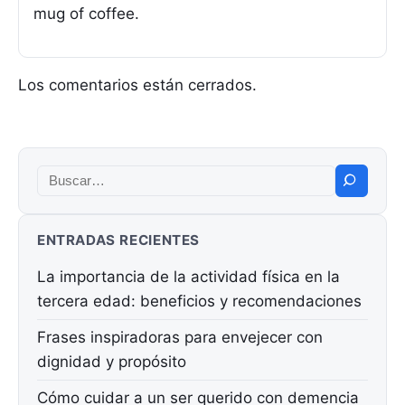
mug of coffee.
Los comentarios están cerrados.
Buscar:
ENTRADAS RECIENTES
La importancia de la actividad física en la
tercera edad: beneficios y recomendaciones
Frases inspiradoras para envejecer con
dignidad y propósito
Cómo cuidar a un ser querido con demencia