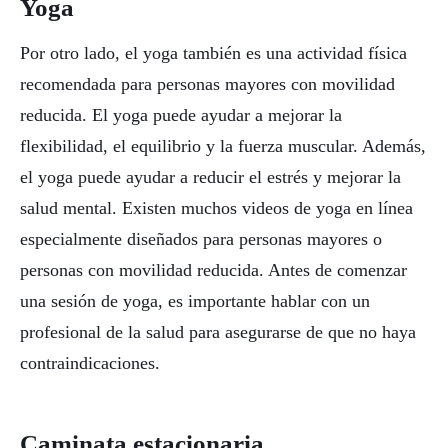
Yoga
Por otro lado, el yoga también es una actividad física
recomendada para personas mayores con movilidad
reducida. El yoga puede ayudar a mejorar la
flexibilidad, el equilibrio y la fuerza muscular. Además,
el yoga puede ayudar a reducir el estrés y mejorar la
salud mental. Existen muchos videos de yoga en línea
especialmente diseñados para personas mayores o
personas con movilidad reducida. Antes de comenzar
una sesión de yoga, es importante hablar con un
profesional de la salud para asegurarse de que no haya
contraindicaciones.
Caminata estacionaria