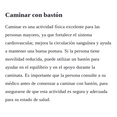
Caminar con bastón
Caminar es una actividad física excelente para las
personas mayores, ya que fortalece el sistema
cardiovascular, mejora la circulación sanguínea y ayuda
a mantener una buena postura. Si la persona tiene
movilidad reducida, puede utilizar un bastón para
ayudar en el equilibrio y en el apoyo durante la
caminata. Es importante que la persona consulte a su
médico antes de comenzar a caminar con bastón, para
asegurarse de que esta actividad es segura y adecuada
para su estado de salud.