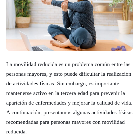
La movilidad reducida es un problema común entre las
personas mayores, y esto puede dificultar la realización
de actividades físicas. Sin embargo, es importante
mantenerse activo en la tercera edad para prevenir la
aparición de enfermedades y mejorar la calidad de vida.
A continuación, presentamos algunas actividades físicas
recomendadas para personas mayores con movilidad
reducida.