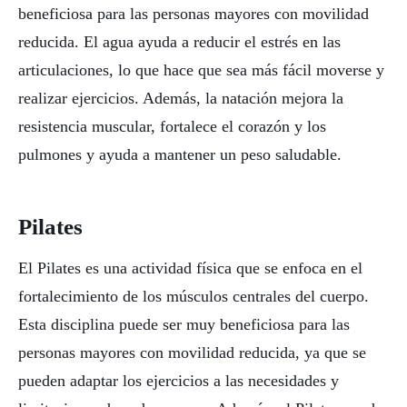
beneficiosa para las personas mayores con movilidad
reducida. El agua ayuda a reducir el estrés en las
articulaciones, lo que hace que sea más fácil moverse y
realizar ejercicios. Además, la natación mejora la
resistencia muscular, fortalece el corazón y los
pulmones y ayuda a mantener un peso saludable.
Pilates
El Pilates es una actividad física que se enfoca en el
fortalecimiento de los músculos centrales del cuerpo.
Esta disciplina puede ser muy beneficiosa para las
personas mayores con movilidad reducida, ya que se
pueden adaptar los ejercicios a las necesidades y