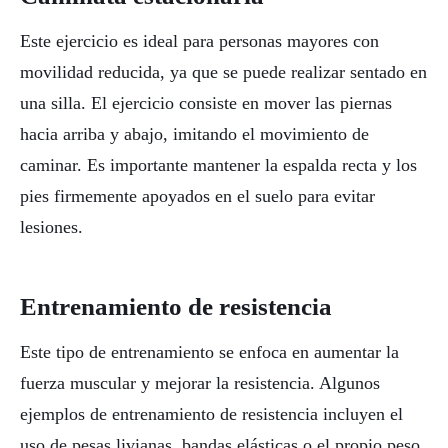
Este ejercicio es ideal para personas mayores con
movilidad reducida, ya que se puede realizar sentado en
una silla. El ejercicio consiste en mover las piernas
hacia arriba y abajo, imitando el movimiento de
caminar. Es importante mantener la espalda recta y los
pies firmemente apoyados en el suelo para evitar
lesiones.
Entrenamiento de resistencia
Este tipo de entrenamiento se enfoca en aumentar la
fuerza muscular y mejorar la resistencia. Algunos
ejemplos de entrenamiento de resistencia incluyen el
uso de pesas livianas, bandas elásticas o el propio peso