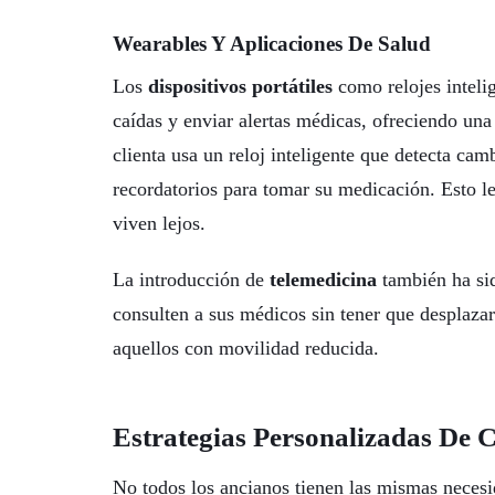
Wearables Y Aplicaciones De Salud
Los
dispositivos portátiles
como relojes intelig
caídas y enviar alertas médicas, ofreciendo una
clienta usa un reloj inteligente que detecta cam
recordatorios para tomar su medicación. Esto le
viven lejos.
La introducción de
telemedicina
también ha sid
consulten a sus médicos sin tener que desplazar
aquellos con movilidad reducida.
Estrategias Personalizadas De 
No todos los ancianos tienen las mismas necesi