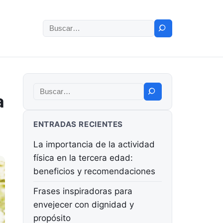
Buscar:
a
Buscar:
ENTRADAS RECIENTES
La importancia de la actividad
física en la tercera edad:
beneficios y recomendaciones
Frases inspiradoras para
envejecer con dignidad y
propósito