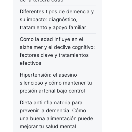
Diferentes tipos de demencia y
su impacto: diagnóstico,
tratamiento y apoyo familiar
Cómo la edad influye en el
alzheimer y el declive cognitivo:
factores clave y tratamientos
efectivos
Hipertensión: el asesino
silencioso y cómo mantener tu
presión arterial bajo control
Dieta antiinflamatoria para
prevenir la demencia: Cómo
una buena alimentación puede
mejorar tu salud mental