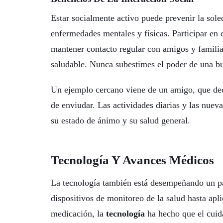
Estar socialmente activo puede prevenir la sole
enfermedades mentales y físicas. Participar en
mantener contacto regular con amigos y famili
saludable. Nunca subestimes el poder de una b
Un ejemplo cercano viene de un amigo, que dec
de enviudar. Las actividades diarias y las nu
su estado de ánimo y su salud general.
Tecnología Y Avances Médicos
La tecnología también está desempeñando un pa
dispositivos de monitoreo de la salud hasta apl
medicación, la
tecnología
ha hecho que el cuida