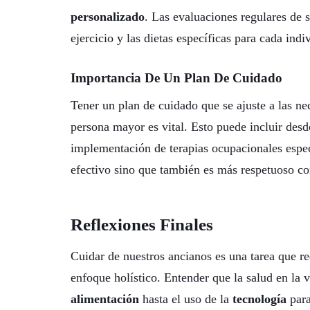
personalizado
. Las evaluaciones regulares de 
ejercicio y las dietas específicas para cada indi
Importancia De Un Plan De Cuidado
Tener un plan de cuidado que se ajuste a las ne
persona mayor es vital. Esto puede incluir desde
implementación de terapias ocupacionales espec
efectivo sino que también es más respetuoso co
Reflexiones Finales
Cuidar de nuestros ancianos es una tarea que r
enfoque holístico. Entender que la salud en la
alimentación
hasta el uso de la
tecnología
para