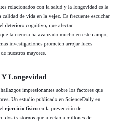
tes relacionados con la salud y la longevidad es la
 calidad de vida en la vejez. Es frecuente escuchar
l deterioro cognitivo, que afectan
nque la ciencia ha avanzado mucho en este campo,
imas investigaciones prometen arrojar luces
de nuestros mayores.
d Y Longevidad
 hallazgos impresionantes sobre los factores que
yores. Un estudio publicado en ScienceDaily en
el
ejercicio físico
en la prevención de
, dos trastornos que afectan a millones de