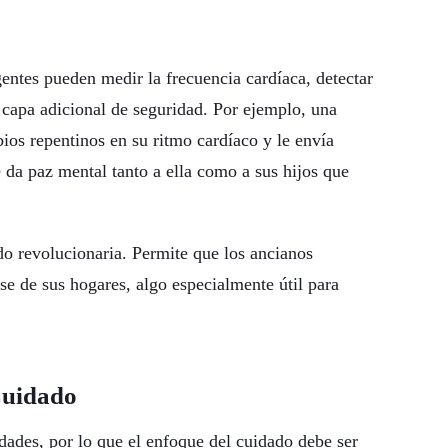
entes pueden medir la frecuencia cardíaca, detectar
 capa adicional de seguridad. Por ejemplo, una
bios repentinos en su ritmo cardíaco y le envía
 da paz mental tanto a ella como a sus hijos que
o revolucionaria. Permite que los ancianos
se de sus hogares, algo especialmente útil para
Cuidado
dades, por lo que el enfoque del cuidado debe ser