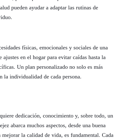
salud pueden ayudar a adaptar las rutinas de
viduo.
cesidades físicas, emocionales y sociales de una
 ajustes en el hogar para evitar caídas hasta la
íficas. Un plan personalizado no solo es más
n la individualidad de cada persona.
equiere dedicación, conocimiento y, sobre todo, un
 vejez abarca muchos aspectos, desde una buena
 mejorar la calidad de vida, es fundamental. Cada