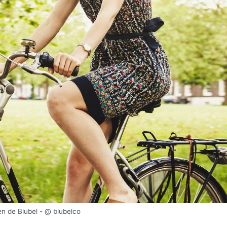
n de Blubel - @ blubelco