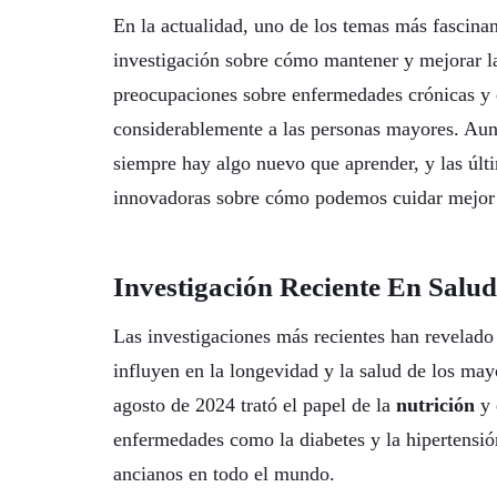
En la actualidad, uno de los temas más fascinan
investigación sobre cómo mantener y mejorar la
preocupaciones sobre enfermedades crónicas y e
considerablemente a las personas mayores. Au
siempre hay algo nuevo que aprender, y las últ
innovadoras sobre cómo podemos cuidar mejor 
Investigación Reciente En Salu
Las investigaciones más recientes han revelado
influyen en la longevidad y la salud de los ma
agosto de 2024 trató el papel de la
nutrición
y 
enfermedades como la diabetes y la hipertensión
ancianos en todo el mundo.