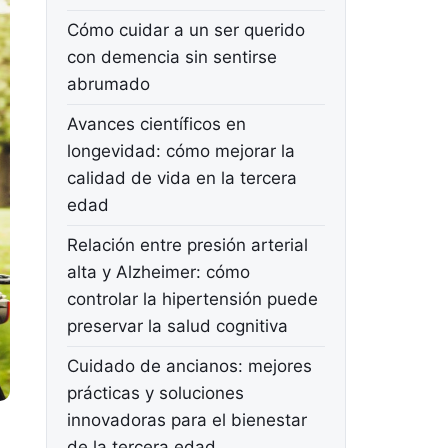
Cómo cuidar a un ser querido
con demencia sin sentirse
abrumado
Avances científicos en
longevidad: cómo mejorar la
calidad de vida en la tercera
edad
Relación entre presión arterial
alta y Alzheimer: cómo
controlar la hipertensión puede
preservar la salud cognitiva
Cuidado de ancianos: mejores
prácticas y soluciones
innovadoras para el bienestar
de la tercera edad