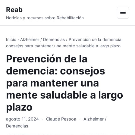
Reab
Men
Noticias y recursos sobre Rehabilitación
Inicio
›
Alzheimer / Demencias
›
Prevención de la demencia:
consejos para mantener una mente saludable a largo plazo
Prevención de la
demencia: consejos
para mantener una
mente saludable a largo
plazo
agosto 11, 2024
·
Claudé Pessoa
·
Alzheimer /
Demencias