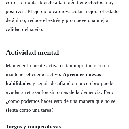
correr o montar bicicleta también tiene efectos muy
positivos. El ejercicio cardiovascular mejora el estado
de ánimo, reduce el estrés y promueve una mejor
calidad del sueño.
Actividad mental
Mantener la mente activa es tan importante como
mantener el cuerpo activo.
Aprender nuevas
habilidades
y seguir desafiando a tu cerebro puede
ayudar a retrasar los síntomas de la demencia. Pero
¿cómo podemos hacer esto de una manera que no se
sienta como una tarea?
Juegos y rompecabezas