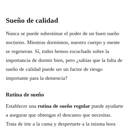
Sueño de calidad
Nunca se puede subestimar el poder de un buen sueño
nocturno. Mientras dormimos, nuestro cuerpo y mente
se regeneran. Sí, todos hemos escuchado sobre la
importancia de dormir bien, pero ¿sabías que la falta de
sueño de calidad puede ser un factor de riesgo
importante para la demencia?
Rutina de sueño
Establecer una
rutina de sueño regular
puede ayudarte
a asegurar que obtengas el descanso que necesitas.
Trata de irte a la cama y despertarte a la misma hora