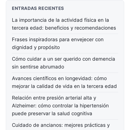
ENTRADAS RECIENTES
La importancia de la actividad física en la
tercera edad: beneficios y recomendaciones
Frases inspiradoras para envejecer con
dignidad y propósito
Cómo cuidar a un ser querido con demencia
sin sentirse abrumado
Avances científicos en longevidad: cómo
mejorar la calidad de vida en la tercera edad
Relación entre presión arterial alta y
Alzheimer: cómo controlar la hipertensión
puede preservar la salud cognitiva
Cuidado de ancianos: mejores prácticas y