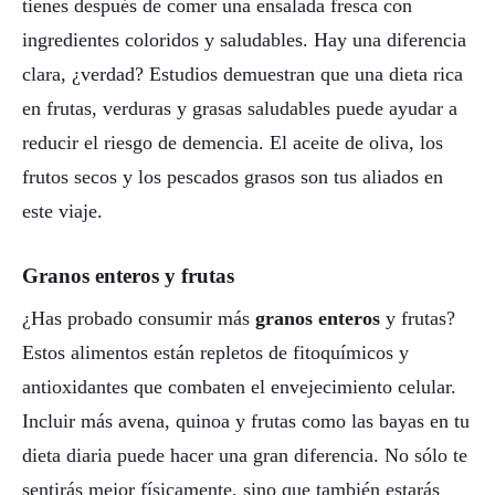
tienes después de comer una ensalada fresca con
ingredientes coloridos y saludables. Hay una diferencia
clara, ¿verdad? Estudios demuestran que una dieta rica
en frutas, verduras y grasas saludables puede ayudar a
reducir el riesgo de demencia. El aceite de oliva, los
frutos secos y los pescados grasos son tus aliados en
este viaje.
Granos enteros y frutas
¿Has probado consumir más
granos enteros
y frutas?
Estos alimentos están repletos de fitoquímicos y
antioxidantes que combaten el envejecimiento celular.
Incluir más avena, quinoa y frutas como las bayas en tu
dieta diaria puede hacer una gran diferencia. No sólo te
sentirás mejor físicamente, sino que también estarás