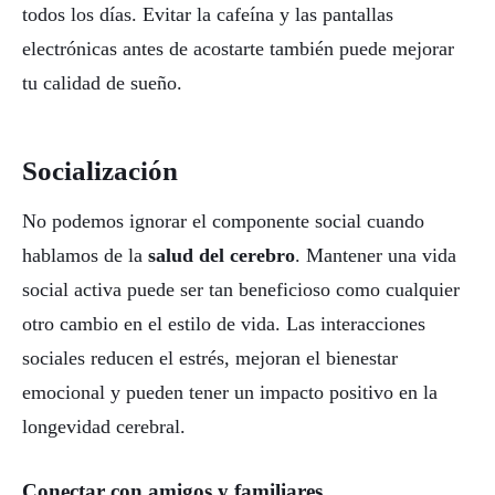
todos los días. Evitar la cafeína y las pantallas
electrónicas antes de acostarte también puede mejorar
tu calidad de sueño.
Socialización
No podemos ignorar el componente social cuando
hablamos de la
salud del cerebro
. Mantener una vida
social activa puede ser tan beneficioso como cualquier
otro cambio en el estilo de vida. Las interacciones
sociales reducen el estrés, mejoran el bienestar
emocional y pueden tener un impacto positivo en la
longevidad cerebral.
Conectar con amigos y familiares