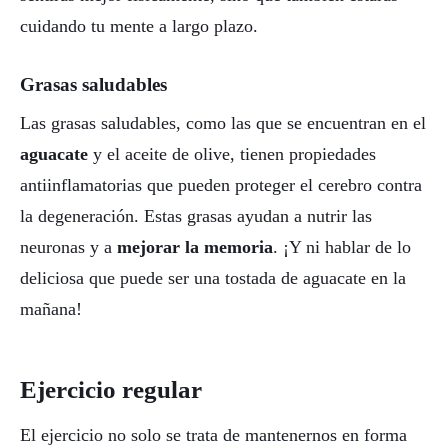
cuidando tu mente a largo plazo.
Grasas saludables
Las grasas saludables, como las que se encuentran en el
aguacate
y el aceite de olive, tienen propiedades
antiinflamatorias que pueden proteger el cerebro contra
la degeneración. Estas grasas ayudan a nutrir las
neuronas y a
mejorar la memoria
. ¡Y ni hablar de lo
deliciosa que puede ser una tostada de aguacate en la
mañana!
Ejercicio regular
El ejercicio no solo se trata de mantenernos en forma