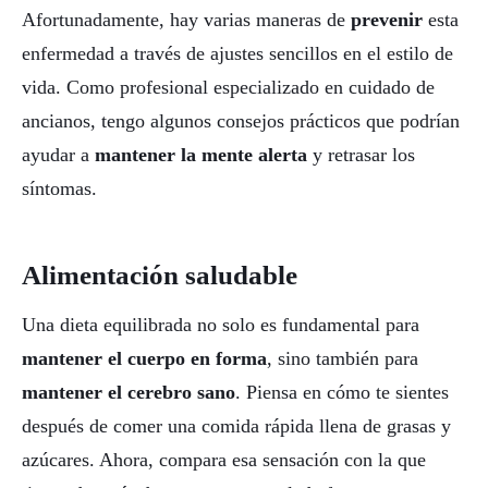
Afortunadamente, hay varias maneras de
prevenir
esta
enfermedad a través de ajustes sencillos en el estilo de
vida. Como profesional especializado en cuidado de
ancianos, tengo algunos consejos prácticos que podrían
ayudar a
mantener la mente alerta
y retrasar los
síntomas.
Alimentación saludable
Una dieta equilibrada no solo es fundamental para
mantener el cuerpo en forma
, sino también para
mantener el cerebro sano
. Piensa en cómo te sientes
después de comer una comida rápida llena de grasas y
azúcares. Ahora, compara esa sensación con la que