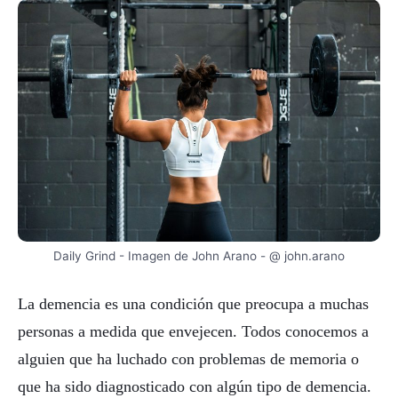
Daily Grind - Imagen de John Arano - @ john.arano
La demencia es una condición que preocupa a muchas
personas a medida que envejecen. Todos conocemos a
alguien que ha luchado con problemas de memoria o
que ha sido diagnosticado con algún tipo de demencia.