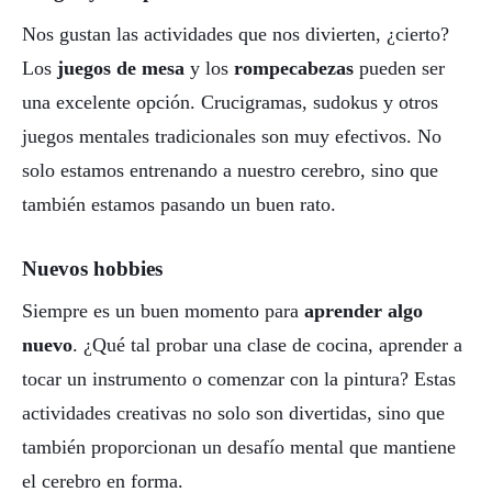
Nos gustan las actividades que nos divierten, ¿cierto?
Los
juegos de mesa
y los
rompecabezas
pueden ser
una excelente opción. Crucigramas, sudokus y otros
juegos mentales tradicionales son muy efectivos. No
solo estamos entrenando a nuestro cerebro, sino que
también estamos pasando un buen rato.
Nuevos hobbies
Siempre es un buen momento para
aprender algo
nuevo
. ¿Qué tal probar una clase de cocina, aprender a
tocar un instrumento o comenzar con la pintura? Estas
actividades creativas no solo son divertidas, sino que
también proporcionan un desafío mental que mantiene
el cerebro en forma.