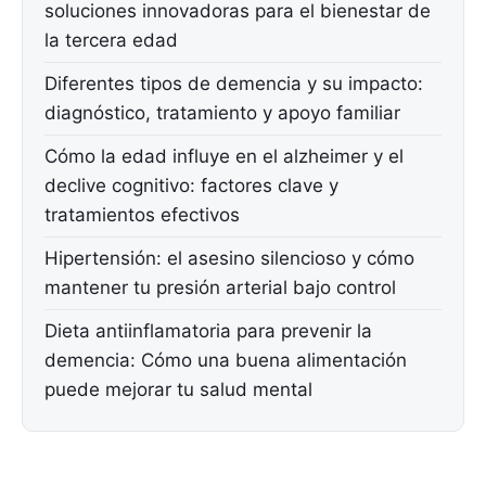
soluciones innovadoras para el bienestar de
la tercera edad
Diferentes tipos de demencia y su impacto:
diagnóstico, tratamiento y apoyo familiar
Cómo la edad influye en el alzheimer y el
declive cognitivo: factores clave y
tratamientos efectivos
Hipertensión: el asesino silencioso y cómo
mantener tu presión arterial bajo control
Dieta antiinflamatoria para prevenir la
demencia: Cómo una buena alimentación
puede mejorar tu salud mental