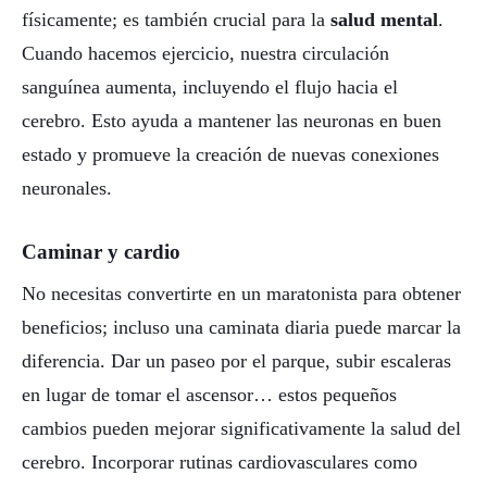
físicamente; es también crucial para la
salud mental
.
Cuando hacemos ejercicio, nuestra circulación
sanguínea aumenta, incluyendo el flujo hacia el
cerebro. Esto ayuda a mantener las neuronas en buen
estado y promueve la creación de nuevas conexiones
neuronales.
Caminar y cardio
No necesitas convertirte en un maratonista para obtener
beneficios; incluso una caminata diaria puede marcar la
diferencia. Dar un paseo por el parque, subir escaleras
en lugar de tomar el ascensor… estos pequeños
cambios pueden mejorar significativamente la salud del
cerebro. Incorporar rutinas cardiovasculares como