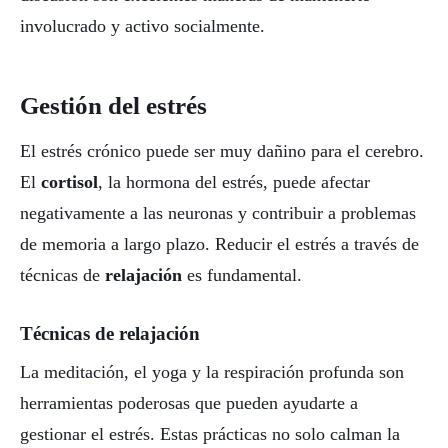
involucrado y activo socialmente.
Gestión del estrés
El estrés crónico puede ser muy dañino para el cerebro.
El
cortisol
, la hormona del estrés, puede afectar
negativamente a las neuronas y contribuir a problemas
de memoria a largo plazo. Reducir el estrés a través de
técnicas de
relajación
es fundamental.
Técnicas de relajación
La meditación, el yoga y la respiración profunda son
herramientas poderosas que pueden ayudarte a
gestionar el estrés. Estas prácticas no solo calman la