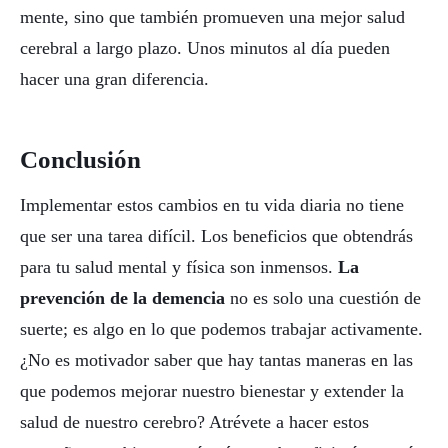
mente, sino que también promueven una mejor salud
cerebral a largo plazo. Unos minutos al día pueden
hacer una gran diferencia.
Conclusión
Implementar estos cambios en tu vida diaria no tiene
que ser una tarea difícil. Los beneficios que obtendrás
para tu salud mental y física son inmensos.
La
prevención de la demencia
no es solo una cuestión de
suerte; es algo en lo que podemos trabajar activamente.
¿No es motivador saber que hay tantas maneras en las
que podemos mejorar nuestro bienestar y extender la
salud de nuestro cerebro? Atrévete a hacer estos