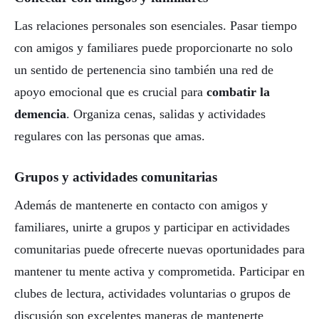
Las relaciones personales son esenciales. Pasar tiempo
con amigos y familiares puede proporcionarte no solo
un sentido de pertenencia sino también una red de
apoyo emocional que es crucial para
combatir la
demencia
. Organiza cenas, salidas y actividades
regulares con las personas que amas.
Grupos y actividades comunitarias
Además de mantenerte en contacto con amigos y
familiares, unirte a grupos y participar en actividades
comunitarias puede ofrecerte nuevas oportunidades para
mantener tu mente activa y comprometida. Participar en
clubes de lectura, actividades voluntarias o grupos de
discusión son excelentes maneras de mantenerte