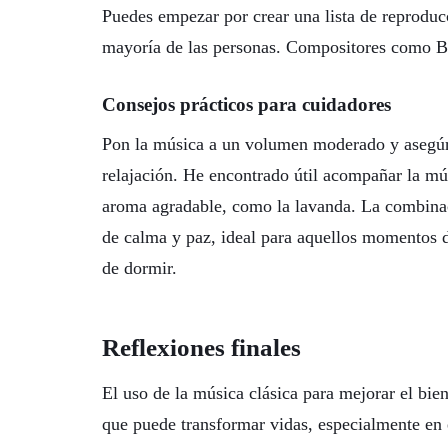
Puedes empezar por crear una lista de reproducc
mayoría de las personas. Compositores como B
Consejos prácticos para cuidadores
Pon la música a un volumen moderado y asegúra
relajación. He encontrado útil acompañar la mú
aroma agradable, como la lavanda. La combinac
de calma y paz, ideal para aquellos momentos d
de dormir.
Reflexiones finales
El uso de la música clásica para mejorar el bien
que puede transformar vidas, especialmente en 