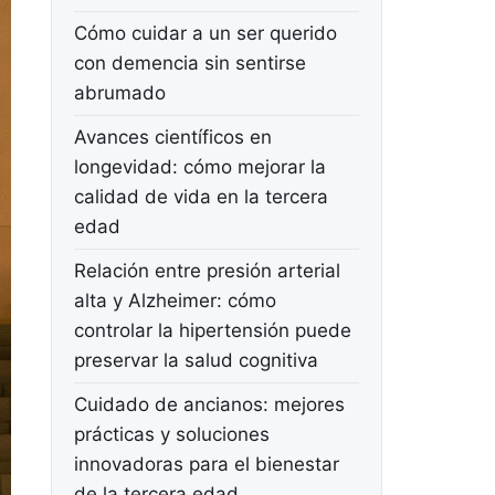
Cómo cuidar a un ser querido
con demencia sin sentirse
abrumado
Avances científicos en
longevidad: cómo mejorar la
calidad de vida en la tercera
edad
Relación entre presión arterial
alta y Alzheimer: cómo
controlar la hipertensión puede
preservar la salud cognitiva
Cuidado de ancianos: mejores
prácticas y soluciones
innovadoras para el bienestar
de la tercera edad