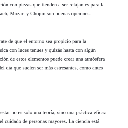
ión con piezas que tienden a ser relajantes para la
ach, Mozart y Chopin son buenas opciones.
te de que el entorno sea propicio para la
sica con luces tenues y quizás hasta con algún
ión de estos elementos puede crear una atmósfera
el día que suelen ser más estresantes, como antes
estar no es solo una teoría, sino una práctica eficaz
el cuidado de personas mayores. La ciencia está