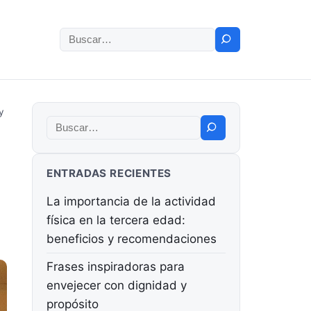
Buscar:
y
Buscar:
ENTRADAS RECIENTES
La importancia de la actividad
física en la tercera edad:
beneficios y recomendaciones
Frases inspiradoras para
envejecer con dignidad y
propósito