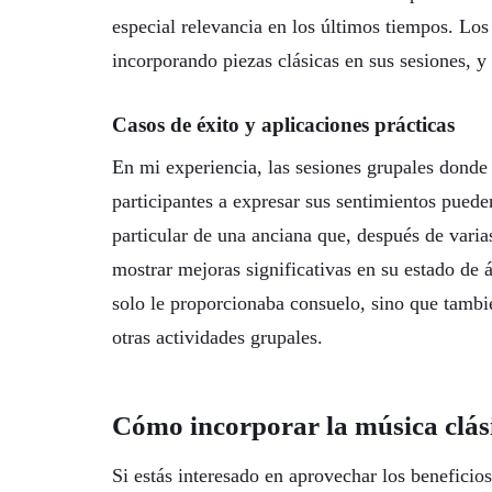
especial relevancia en los últimos tiempos. Lo
incorporando piezas clásicas en sus sesiones, y 
Casos de éxito y aplicaciones prácticas
En mi experiencia, las sesiones grupales donde 
participantes a expresar sus sentimientos pued
particular de una anciana que, después de var
mostrar mejoras significativas en su estado de 
solo le proporcionaba consuelo, sino que tambi
otras actividades grupales.
Cómo incorporar la música clási
Si estás interesado en aprovechar los beneficios