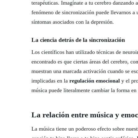
terapéuticas. Imagínate a tu cerebro danzando 
fenómeno de sincronización puede llevarnos a un
síntomas asociados con la depresión.
La ciencia detrás de la sincronización
Los científicos han utilizado técnicas de neur
encontrado es que ciertas áreas del cerebro, com
muestran una marcada activación cuando se esc
implicadas en la
regulación emocional
y el pr
música puede literalmente cambiar la forma en 
La relación entre música y emo
La música tiene un poderoso efecto sobre nuest