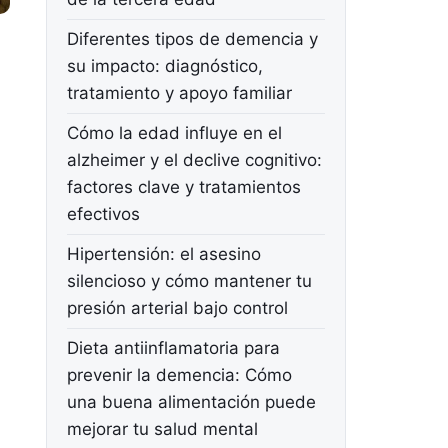
Diferentes tipos de demencia y
su impacto: diagnóstico,
tratamiento y apoyo familiar
Cómo la edad influye en el
alzheimer y el declive cognitivo:
factores clave y tratamientos
efectivos
Hipertensión: el asesino
silencioso y cómo mantener tu
presión arterial bajo control
Dieta antiinflamatoria para
prevenir la demencia: Cómo
una buena alimentación puede
mejorar tu salud mental