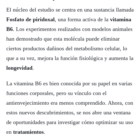
El núcleo del estudio se centra en una sustancia llamada
Fosfato de piridoxal
, una forma activa de la
vitamina
B6
. Los experimentos realizados con modelos animales
han demostrado que esta molécula puede eliminar
ciertos productos dañinos del metabolismo celular, lo
que a su vez, mejora la función fisiológica y aumenta la
longevidad
.
La vitamina B6 es bien conocida por su papel en varias
funciones corporales, pero su vínculo con el
antienvejecimiento era menos comprendido. Ahora, con
estos nuevos descubrimientos, se nos abre una ventana
de oportunidades para investigar cómo optimizar su uso
en
tratamientos
.