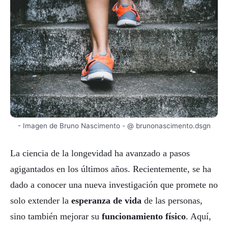
- Imagen de Bruno Nascimento - @ brunonascimento.dsgn
La ciencia de la longevidad ha avanzado a pasos
agigantados en los últimos años. Recientemente, se ha
dado a conocer una nueva investigación que promete no
solo extender la
esperanza de vida
de las personas,
sino también mejorar su
funcionamiento físico
. Aquí,