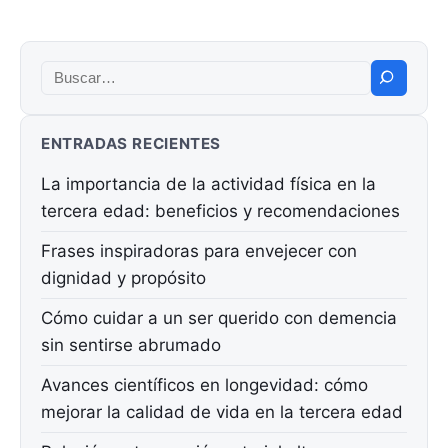
Buscar:
ENTRADAS RECIENTES
La importancia de la actividad física en la
tercera edad: beneficios y recomendaciones
Frases inspiradoras para envejecer con
dignidad y propósito
Cómo cuidar a un ser querido con demencia
sin sentirse abrumado
Avances científicos en longevidad: cómo
mejorar la calidad de vida en la tercera edad