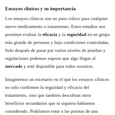
Ensayos clínicos y su importancia
Los ensayos clínicos son un paso crítico para cualquier
nuevo medicamento o tratamiento. Estos estudios nos
permiten evaluar la
eficacia
y la
seguridad
en un grupo
más grande de personas y bajo condiciones controladas.
Solo después de pasar por varios niveles de pruebas y
regulaciones podemos esperar que algo llegue al
mercado
y esté disponible para todos nosotros.
Imaginemos un escenario en el que los ensayos clínicos
no solo confirmen la seguridad y eficacia del
tratamiento, sino que también descubran otros
beneficios secundarios que ni siquiera habíamos
considerado. Podríamos estar a las puertas de una