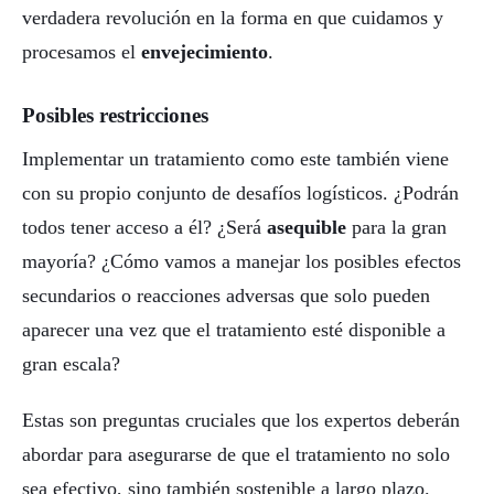
verdadera revolución en la forma en que cuidamos y
procesamos el
envejecimiento
.
Posibles restricciones
Implementar un tratamiento como este también viene
con su propio conjunto de desafíos logísticos. ¿Podrán
todos tener acceso a él? ¿Será
asequible
para la gran
mayoría? ¿Cómo vamos a manejar los posibles efectos
secundarios o reacciones adversas que solo pueden
aparecer una vez que el tratamiento esté disponible a
gran escala?
Estas son preguntas cruciales que los expertos deberán
abordar para asegurarse de que el tratamiento no solo
sea efectivo, sino también sostenible a largo plazo.