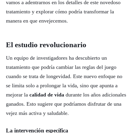
vamos a adentrarnos en los detalles de este novedoso
tratamiento y explorar cómo podría transformar la
manera en que envejecemos.
El estudio revolucionario
Un equipo de investigadores ha descubierto un
tratamiento que podría cambiar las reglas del juego
cuando se trata de longevidad. Este nuevo enfoque no
se limita solo a prolongar la vida, sino que apunta a
mejorar la
calidad de vida
durante los años adicionales
ganados. Esto sugiere que podríamos disfrutar de una
vejez más activa y saludable.
La intervención específica