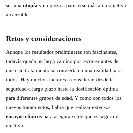
ser una
utopía
y empieza a parecerse más a un objetivo
alcanzable.
Retos y consideraciones
Aunque los resultados preliminares son fascinantes,
todavía queda un largo camino por recorrer antes de
que este tratamiento se convierta en una realidad para
todos. Hay muchos factores a considerar, desde la
seguridad a largo plazo hasta la dosificación óptima
para diferentes grupos de edad. Y como con todos los
nuevos tratamientos, habrá que realizar extensos
ensayos clínicos
para asegurarse de que es seguro y
efectivo.