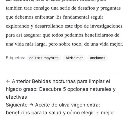
también trae consigo una serie de desafíos y preguntas
que debemos enfrentar. Es fundamental seguir
explorando y desarrollando este tipo de investigaciones
para así asegurar que todos podamos beneficiarnos de
una vida más larga, pero sobre todo, de una vida mejor.
Etiquetas:
adultos mayores
Alzheimer
ancianos
Navegación de entradas
← Anterior
Bebidas nocturnas para limpiar el
hígado graso: Descubre 5 opciones naturales y
efectivas
Siguiente →
Aceite de oliva virgen extra:
beneficios para la salud y cómo elegir el mejor