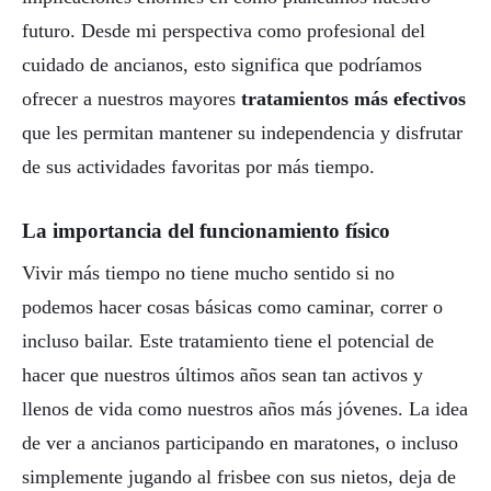
futuro. Desde mi perspectiva como profesional del
cuidado de ancianos, esto significa que podríamos
ofrecer a nuestros mayores
tratamientos más efectivos
que les permitan mantener su independencia y disfrutar
de sus actividades favoritas por más tiempo.
La importancia del funcionamiento físico
Vivir más tiempo no tiene mucho sentido si no
podemos hacer cosas básicas como caminar, correr o
incluso bailar. Este tratamiento tiene el potencial de
hacer que nuestros últimos años sean tan activos y
llenos de vida como nuestros años más jóvenes. La idea
de ver a ancianos participando en maratones, o incluso
simplemente jugando al frisbee con sus nietos, deja de