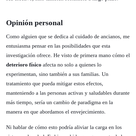
Opinión personal
Como alguien que se dedica al cuidado de ancianos, me
entusiasma pensar en las posibilidades que esta
investigación ofrece. He visto de primera mano cómo el
deterioro físico
afecta no solo a quienes lo
experimentan, sino también a sus familias. Un
tratamiento que pueda mitigar estos efectos,
manteniendo a las personas activas y saludables durante
más tiempo, sería un cambio de paradigma en la
manera en que abordamos el envejecimiento.
Ni hablar de cómo esto podría aliviar la carga en los