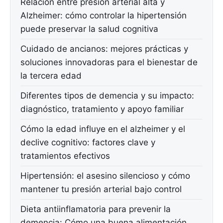
Relación entre presión arterial alta y
Alzheimer: cómo controlar la hipertensión
puede preservar la salud cognitiva
Cuidado de ancianos: mejores prácticas y
soluciones innovadoras para el bienestar de
la tercera edad
Diferentes tipos de demencia y su impacto:
diagnóstico, tratamiento y apoyo familiar
Cómo la edad influye en el alzheimer y el
declive cognitivo: factores clave y
tratamientos efectivos
Hipertensión: el asesino silencioso y cómo
mantener tu presión arterial bajo control
Dieta antiinflamatoria para prevenir la
demencia: Cómo una buena alimentación