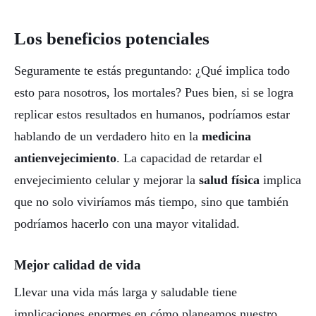
Los beneficios potenciales
Seguramente te estás preguntando: ¿Qué implica todo
esto para nosotros, los mortales? Pues bien, si se logra
replicar estos resultados en humanos, podríamos estar
hablando de un verdadero hito en la
medicina
antienvejecimiento
. La capacidad de retardar el
envejecimiento celular y mejorar la
salud física
implica
que no solo viviríamos más tiempo, sino que también
podríamos hacerlo con una mayor vitalidad.
Mejor calidad de vida
Llevar una vida más larga y saludable tiene
implicaciones enormes en cómo planeamos nuestro