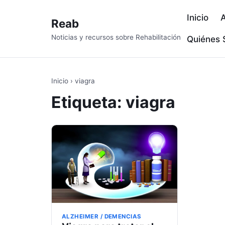
Inicio
A
Reab
Noticias y recursos sobre Rehabilitación
Quiénes
Inicio
›
viagra
Etiqueta:
viagra
ALZHEIMER / DEMENCIAS