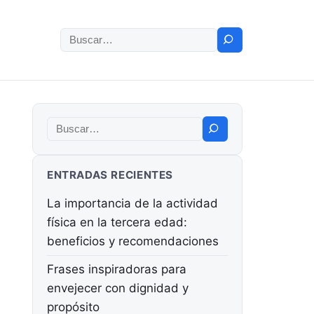
Buscar:
Buscar:
ENTRADAS RECIENTES
La importancia de la actividad
física en la tercera edad:
beneficios y recomendaciones
Frases inspiradoras para
envejecer con dignidad y
propósito