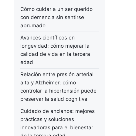
Cómo cuidar a un ser querido
con demencia sin sentirse
abrumado
Avances científicos en
longevidad: cómo mejorar la
calidad de vida en la tercera
edad
Relación entre presión arterial
alta y Alzheimer: cómo
controlar la hipertensión puede
preservar la salud cognitiva
Cuidado de ancianos: mejores
prácticas y soluciones
innovadoras para el bienestar
de la tercera edad