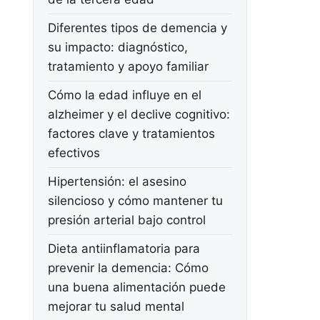
Diferentes tipos de demencia y
su impacto: diagnóstico,
tratamiento y apoyo familiar
Cómo la edad influye en el
alzheimer y el declive cognitivo:
factores clave y tratamientos
efectivos
Hipertensión: el asesino
silencioso y cómo mantener tu
presión arterial bajo control
Dieta antiinflamatoria para
prevenir la demencia: Cómo
una buena alimentación puede
mejorar tu salud mental