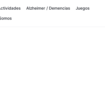
ctividades
Alzheimer / Demencias
Juegos
 Somos