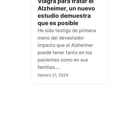
Viagra para tratar el
Alzheimer, un nuevo
estudio demuestra
que es posible
He sido testigo de primera
mano del devastador
impacto que el Alzheimer
puede tener tanto en los
pacientes como en sus
familias.…
febrero 21, 2024