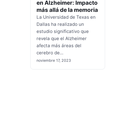
en Alzheimer: Impacto
más allá de la memoria
La Universidad de Texas en
Dallas ha realizado un
estudio significativo que
revela que el Alzheimer
afecta más áreas del
cerebro de…
noviembre 17, 2023