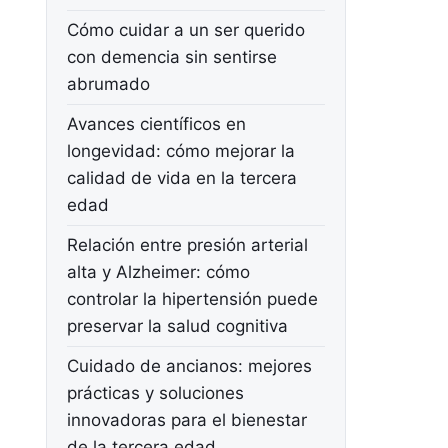
Cómo cuidar a un ser querido
con demencia sin sentirse
abrumado
Avances científicos en
longevidad: cómo mejorar la
calidad de vida en la tercera
edad
Relación entre presión arterial
alta y Alzheimer: cómo
controlar la hipertensión puede
preservar la salud cognitiva
Cuidado de ancianos: mejores
prácticas y soluciones
innovadoras para el bienestar
de la tercera edad