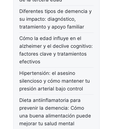
Diferentes tipos de demencia y
su impacto: diagnóstico,
tratamiento y apoyo familiar
Cómo la edad influye en el
alzheimer y el declive cognitivo:
factores clave y tratamientos
efectivos
Hipertensión: el asesino
silencioso y cómo mantener tu
presión arterial bajo control
Dieta antiinflamatoria para
prevenir la demencia: Cómo
una buena alimentación puede
mejorar tu salud mental