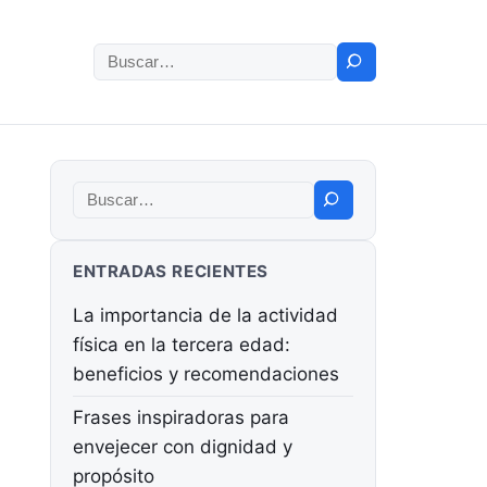
Buscar:
Buscar:
ENTRADAS RECIENTES
La importancia de la actividad
física en la tercera edad:
beneficios y recomendaciones
Frases inspiradoras para
envejecer con dignidad y
propósito