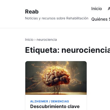
Inicio
A
Reab
Noticias y recursos sobre Rehabilitación
Quiénes
Inicio
›
neurociencia
Etiqueta:
neurocienci
ALZHEIMER / DEMENCIAS
Descubrimiento clave