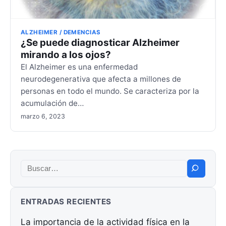
ALZHEIMER / DEMENCIAS
¿Se puede diagnosticar Alzheimer
mirando a los ojos?
El Alzheimer es una enfermedad
neurodegenerativa que afecta a millones de
personas en todo el mundo. Se caracteriza por la
acumulación de…
marzo 6, 2023
Buscar:
ENTRADAS RECIENTES
La importancia de la actividad física en la