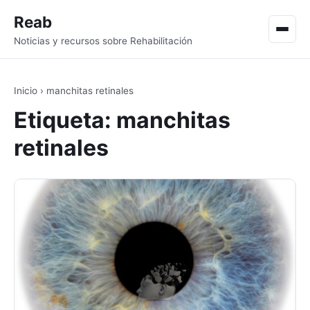
Reab
Men
Noticias y recursos sobre Rehabilitación
Inicio
›
manchitas retinales
Etiqueta:
manchitas
retinales