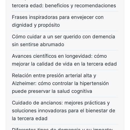
tercera edad: beneficios y recomendaciones
Frases inspiradoras para envejecer con
dignidad y propósito
Cómo cuidar a un ser querido con demencia
sin sentirse abrumado
Avances científicos en longevidad: cómo
mejorar la calidad de vida en la tercera edad
Relación entre presión arterial alta y
Alzheimer: cómo controlar la hipertensión
puede preservar la salud cognitiva
Cuidado de ancianos: mejores prácticas y
soluciones innovadoras para el bienestar de
la tercera edad
Diferentes tipos de demencia y su impacto: