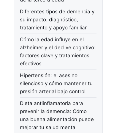
Diferentes tipos de demencia y
su impacto: diagnóstico,
tratamiento y apoyo familiar
Cómo la edad influye en el
alzheimer y el declive cognitivo:
factores clave y tratamientos
efectivos
Hipertensión: el asesino
silencioso y cómo mantener tu
presión arterial bajo control
Dieta antiinflamatoria para
prevenir la demencia: Cómo
una buena alimentación puede
mejorar tu salud mental