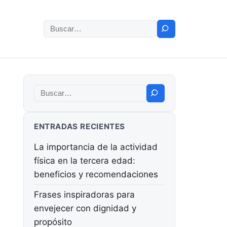
Buscar:
Buscar:
ENTRADAS RECIENTES
La importancia de la actividad
física en la tercera edad:
beneficios y recomendaciones
Frases inspiradoras para
envejecer con dignidad y
propósito