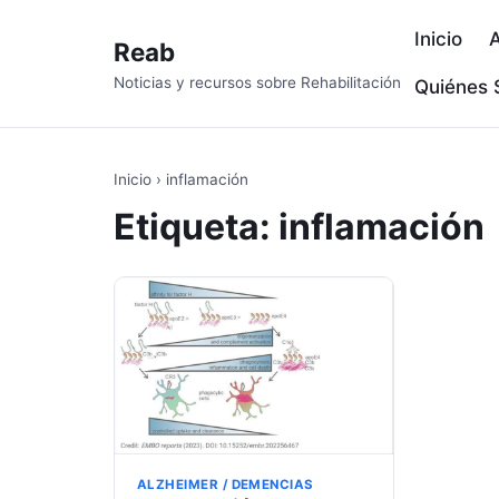
Inicio
A
Reab
Noticias y recursos sobre Rehabilitación
Quiénes
Inicio
›
inflamación
Etiqueta:
inflamación
ALZHEIMER / DEMENCIAS