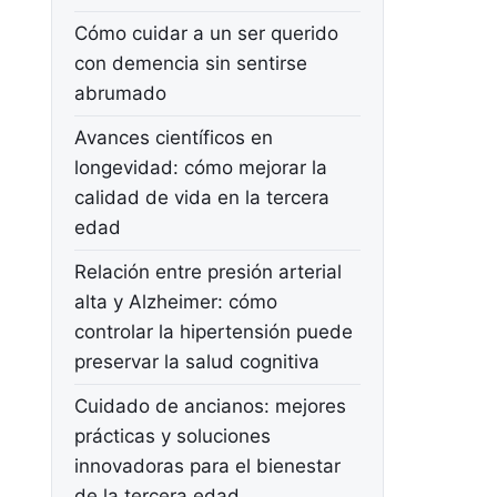
Cómo cuidar a un ser querido
con demencia sin sentirse
abrumado
Avances científicos en
longevidad: cómo mejorar la
calidad de vida en la tercera
edad
Relación entre presión arterial
alta y Alzheimer: cómo
controlar la hipertensión puede
preservar la salud cognitiva
Cuidado de ancianos: mejores
prácticas y soluciones
innovadoras para el bienestar
de la tercera edad