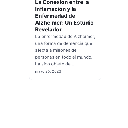
La Conexión entre la
Inflamación y la
Enfermedad de
Alzheimer: Un Estudio
Revelador
La enfermedad de Alzheimer,
una forma de demencia que
afecta a millones de
personas en todo el mundo,
ha sido objeto de…
mayo 25, 2023