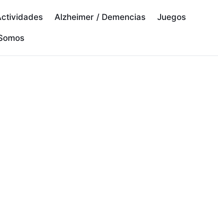
ctividades
Alzheimer / Demencias
Juegos
 Somos