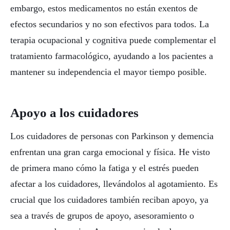
embargo, estos medicamentos no están exentos de
efectos secundarios y no son efectivos para todos. La
terapia ocupacional y cognitiva puede complementar el
tratamiento farmacológico, ayudando a los pacientes a
mantener su independencia el mayor tiempo posible.
Apoyo a los cuidadores
Los cuidadores de personas con Parkinson y demencia
enfrentan una gran carga emocional y física. He visto
de primera mano cómo la fatiga y el estrés pueden
afectar a los cuidadores, llevándolos al agotamiento. Es
crucial que los cuidadores también reciban apoyo, ya
sea a través de grupos de apoyo, asesoramiento o