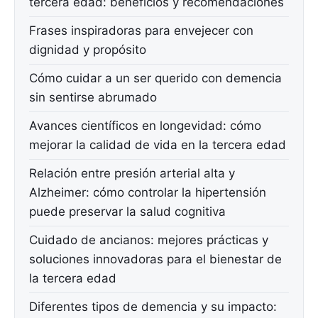
tercera edad: beneficios y recomendaciones
Frases inspiradoras para envejecer con
dignidad y propósito
Cómo cuidar a un ser querido con demencia
sin sentirse abrumado
Avances científicos en longevidad: cómo
mejorar la calidad de vida en la tercera edad
Relación entre presión arterial alta y
Alzheimer: cómo controlar la hipertensión
puede preservar la salud cognitiva
Cuidado de ancianos: mejores prácticas y
soluciones innovadoras para el bienestar de
la tercera edad
Diferentes tipos de demencia y su impacto: