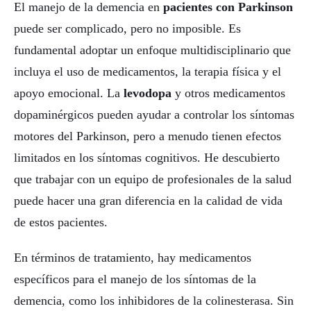
El manejo de la demencia en
pacientes con Parkinson
puede ser complicado, pero no imposible. Es
fundamental adoptar un enfoque multidisciplinario que
incluya el uso de medicamentos, la terapia física y el
apoyo emocional. La
levodopa
y otros medicamentos
dopaminérgicos pueden ayudar a controlar los síntomas
motores del Parkinson, pero a menudo tienen efectos
limitados en los síntomas cognitivos. He descubierto
que trabajar con un equipo de profesionales de la salud
puede hacer una gran diferencia en la calidad de vida
de estos pacientes.
En términos de tratamiento, hay medicamentos
específicos para el manejo de los síntomas de la
demencia, como los inhibidores de la colinesterasa. Sin