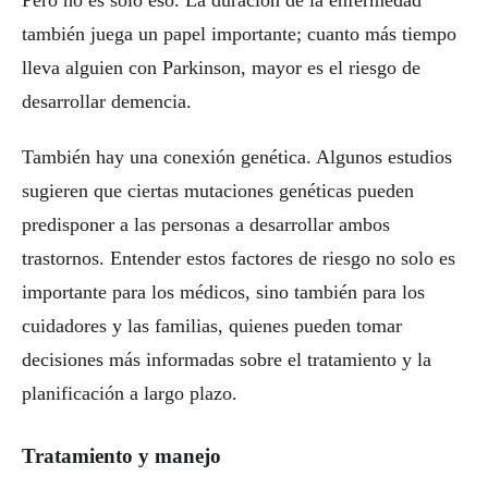
también juega un papel importante; cuanto más tiempo
lleva alguien con Parkinson, mayor es el riesgo de
desarrollar demencia.
También hay una conexión genética. Algunos estudios
sugieren que ciertas mutaciones genéticas pueden
predisponer a las personas a desarrollar ambos
trastornos. Entender estos factores de riesgo no solo es
importante para los médicos, sino también para los
cuidadores y las familias, quienes pueden tomar
decisiones más informadas sobre el tratamiento y la
planificación a largo plazo.
Tratamiento y manejo