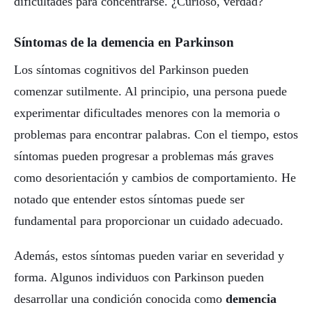
dificultades para concentrarse. ¿Curioso, verdad?
Síntomas de la demencia en Parkinson
Los síntomas cognitivos del Parkinson pueden
comenzar sutilmente. Al principio, una persona puede
experimentar dificultades menores con la memoria o
problemas para encontrar palabras. Con el tiempo, estos
síntomas pueden progresar a problemas más graves
como desorientación y cambios de comportamiento. He
notado que entender estos síntomas puede ser
fundamental para proporcionar un cuidado adecuado.
Además, estos síntomas pueden variar en severidad y
forma. Algunos individuos con Parkinson pueden
desarrollar una condición conocida como
demencia