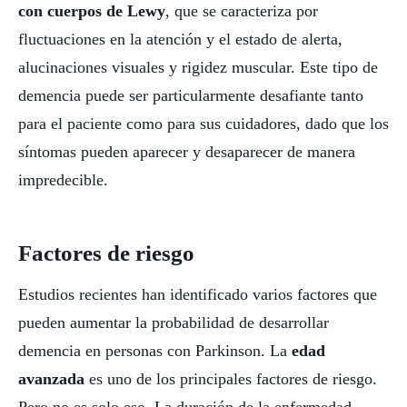
con cuerpos de Lewy
, que se caracteriza por
fluctuaciones en la atención y el estado de alerta,
alucinaciones visuales y rigidez muscular. Este tipo de
demencia puede ser particularmente desafiante tanto
para el paciente como para sus cuidadores, dado que los
síntomas pueden aparecer y desaparecer de manera
impredecible.
Factores de riesgo
Estudios recientes han identificado varios factores que
pueden aumentar la probabilidad de desarrollar
demencia en personas con Parkinson. La
edad
avanzada
es uno de los principales factores de riesgo.
Pero no es solo eso. La duración de la enfermedad