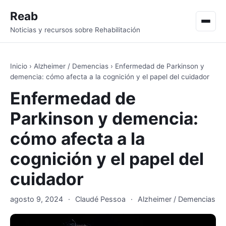
Reab
Men
Noticias y recursos sobre Rehabilitación
Inicio
›
Alzheimer / Demencias
›
Enfermedad de Parkinson y
demencia: cómo afecta a la cognición y el papel del cuidador
Enfermedad de
Parkinson y demencia:
cómo afecta a la
cognición y el papel del
cuidador
agosto 9, 2024
·
Claudé Pessoa
·
Alzheimer / Demencias