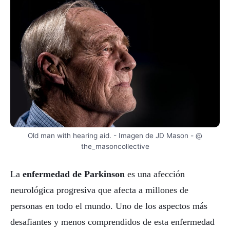
Old man with hearing aid. - Imagen de JD Mason - @
the_masoncollective
La
enfermedad de Parkinson
es una afección
neurológica progresiva que afecta a millones de
personas en todo el mundo. Uno de los aspectos más
desafiantes y menos comprendidos de esta enfermedad