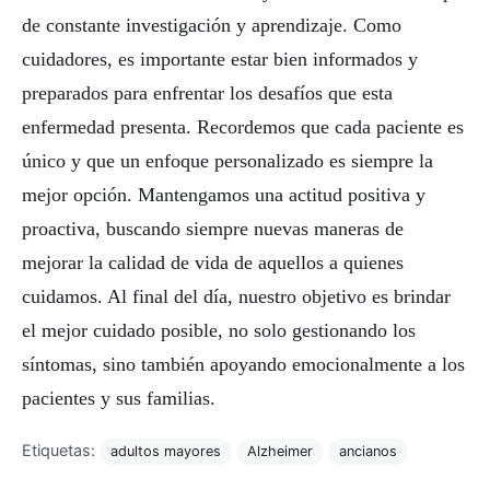
de constante investigación y aprendizaje. Como
cuidadores, es importante estar bien informados y
preparados para enfrentar los desafíos que esta
enfermedad presenta. Recordemos que cada paciente es
único y que un enfoque personalizado es siempre la
mejor opción. Mantengamos una actitud positiva y
proactiva, buscando siempre nuevas maneras de
mejorar la calidad de vida de aquellos a quienes
cuidamos. Al final del día, nuestro objetivo es brindar
el mejor cuidado posible, no solo gestionando los
síntomas, sino también apoyando emocionalmente a los
pacientes y sus familias.
Etiquetas:
adultos mayores
Alzheimer
ancianos