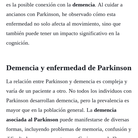
es la posible conexión con la
demencia
. Al cuidar a
ancianos con Parkinson, he observado cómo esta
enfermedad no solo afecta al movimiento, sino que
también puede tener un impacto significativo en la
cognición.
Demencia y enfermedad de Parkinson
La relación entre Parkinson y demencia es compleja y
varía de un paciente a otro. No todos los individuos con
Parkinson desarrollan demencia, pero la prevalencia es
mayor que en la población general. La
demencia
asociada al Parkinson
puede manifestarse de diversas
formas, incluyendo problemas de memoria, confusión y