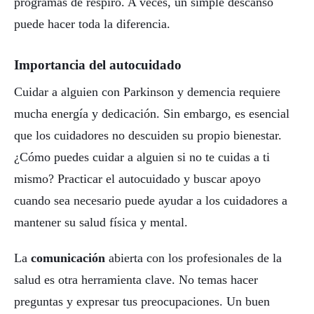
programas de respiro. A veces, un simple descanso
puede hacer toda la diferencia.
Importancia del autocuidado
Cuidar a alguien con Parkinson y demencia requiere
mucha energía y dedicación. Sin embargo, es esencial
que los cuidadores no descuiden su propio bienestar.
¿Cómo puedes cuidar a alguien si no te cuidas a ti
mismo? Practicar el autocuidado y buscar apoyo
cuando sea necesario puede ayudar a los cuidadores a
mantener su salud física y mental.
La
comunicación
abierta con los profesionales de la
salud es otra herramienta clave. No temas hacer
preguntas y expresar tus preocupaciones. Un buen