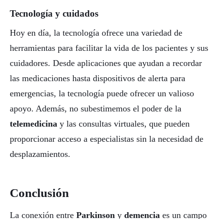
Tecnología y cuidados
Hoy en día, la tecnología ofrece una variedad de
herramientas para facilitar la vida de los pacientes y sus
cuidadores. Desde aplicaciones que ayudan a recordar
las medicaciones hasta dispositivos de alerta para
emergencias, la tecnología puede ofrecer un valioso
apoyo. Además, no subestimemos el poder de la
telemedicina
y las consultas virtuales, que pueden
proporcionar acceso a especialistas sin la necesidad de
desplazamientos.
Conclusión
La conexión entre
Parkinson
y
demencia
es un campo