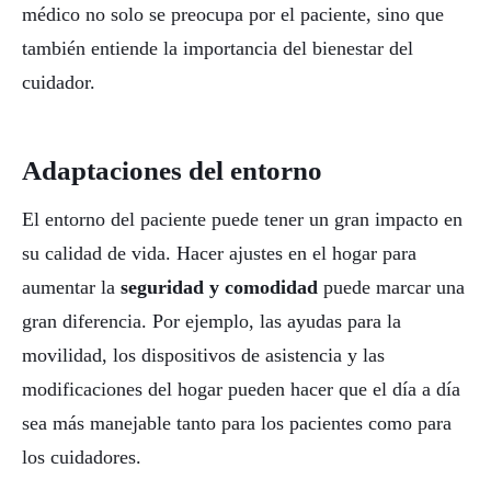
médico no solo se preocupa por el paciente, sino que
también entiende la importancia del bienestar del
cuidador.
Adaptaciones del entorno
El entorno del paciente puede tener un gran impacto en
su calidad de vida. Hacer ajustes en el hogar para
aumentar la
seguridad y comodidad
puede marcar una
gran diferencia. Por ejemplo, las ayudas para la
movilidad, los dispositivos de asistencia y las
modificaciones del hogar pueden hacer que el día a día
sea más manejable tanto para los pacientes como para
los cuidadores.