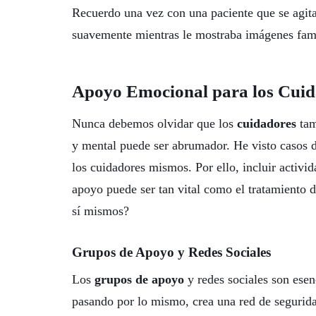
Recuerdo una vez con una paciente que se agitab
suavemente mientras le mostraba imágenes famil
Apoyo Emocional para los Cuid
Nunca debemos olvidar que los
cuidadores
tam
y mental puede ser abrumador. He visto casos do
los cuidadores mismos. Por ello, incluir activi
apoyo puede ser tan vital como el tratamiento 
sí mismos?
Grupos de Apoyo y Redes Sociales
Los
grupos de apoyo
y redes sociales son esen
pasando por lo mismo, crea una red de segurida