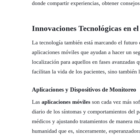
donde compartir experiencias, obtener consejo
Innovaciones Tecnológicas en e
La tecnología también está marcando el futuro
aplicaciones móviles que ayudan a hacer un seg
localización para aquellos en fases avanzadas q
facilitan la vida de los pacientes, sino también 
Aplicaciones y Dispositivos de Monitoreo
Las
aplicaciones móviles
son cada vez más sofi
diario de los síntomas y comportamientos del p
médicos y ajustando tratamientos de manera más
humanidad que es, sinceramente, esperanzador