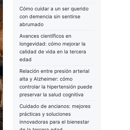
Cómo cuidar a un ser querido
con demencia sin sentirse
abrumado
Avances científicos en
longevidad: cómo mejorar la
calidad de vida en la tercera
edad
Relación entre presión arterial
alta y Alzheimer: cómo
controlar la hipertensión puede
preservar la salud cognitiva
Cuidado de ancianos: mejores
prácticas y soluciones
innovadoras para el bienestar
de la tercera edad