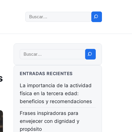
Buscar:
Buscar:
ENTRADAS RECIENTES
s
La importancia de la actividad
física en la tercera edad:
beneficios y recomendaciones
Frases inspiradoras para
envejecer con dignidad y
propósito